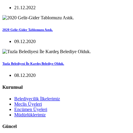
21.12.2022
2020 Gelir-Gider Tablomuzu Astık.
09.12.2020
Tuzla Belediyesi İle Kardeş Belediye Olduk.
08.12.2020
Kurumsal
Belediyecilik İlkelerimiz
Meclis Üyeleri
Encümen Üyeleri
Müdürlüklerimiz
Güncel