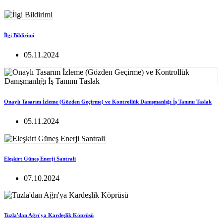
İlgi Bildirimi
05.11.2024
Onaylı Tasarım İzleme (Gözden Geçirme) ve Kontrollük Danışmanlığı İş Tanımı Taslak
05.11.2024
Eleşkirt Güneş Enerji Santrali
07.10.2024
Tuzla'dan Ağrı'ya Kardeşlik Köprüsü