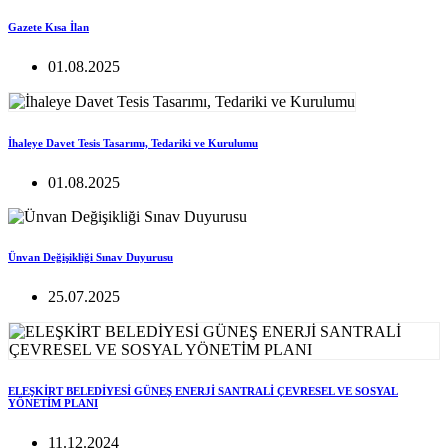
Gazete Kısa İlan
01.08.2025
İhaleye Davet Tesis Tasarımı, Tedariki ve Kurulumu
01.08.2025
Ünvan Değişikliği Sınav Duyurusu
25.07.2025
ELEŞKİRT BELEDİYESİ GÜNEŞ ENERJİ SANTRALİ ÇEVRESEL VE SOSYAL
YÖNETİM PLANI
11.12.2024