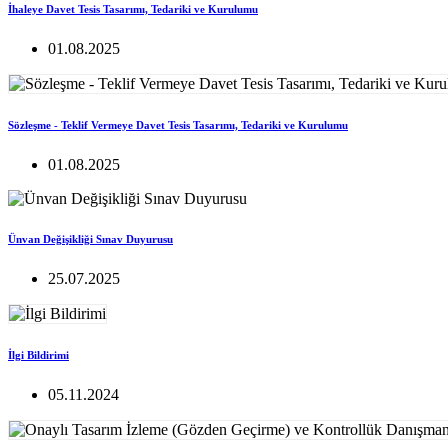
İhaleye Davet Tesis Tasarımı, Tedariki ve Kurulumu
01.08.2025
Sözleşme - Teklif Vermeye Davet Tesis Tasarımı, Tedariki ve Kurulumu
01.08.2025
Ünvan Değişikliği Sınav Duyurusu
25.07.2025
İlgi Bildirimi
05.11.2024