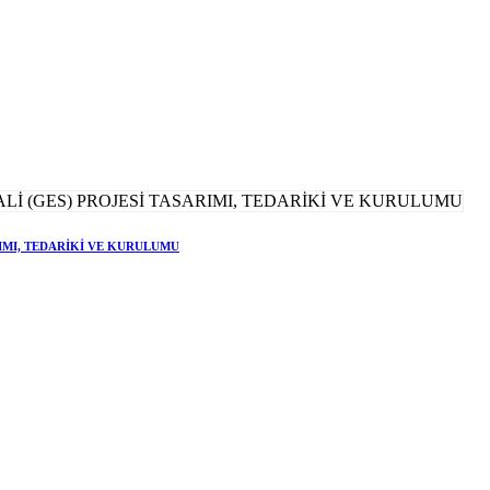
RIMI, TEDARİKİ VE KURULUMU