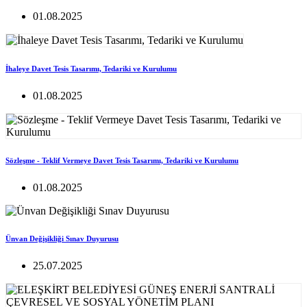
01.08.2025
İhaleye Davet Tesis Tasarımı, Tedariki ve Kurulumu
01.08.2025
Sözleşme - Teklif Vermeye Davet Tesis Tasarımı, Tedariki ve Kurulumu
01.08.2025
Ünvan Değişikliği Sınav Duyurusu
25.07.2025