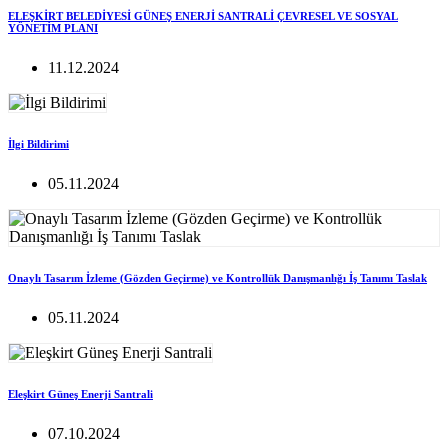
ELEŞKİRT BELEDİYESİ GÜNEŞ ENERJİ SANTRALİ ÇEVRESEL VE SOSYAL
YÖNETİM PLANI
11.12.2024
İlgi Bildirimi
05.11.2024
Onaylı Tasarım İzleme (Gözden Geçirme) ve Kontrollük Danışmanlığı İş Tanımı Taslak
05.11.2024
Eleşkirt Güneş Enerji Santrali
07.10.2024