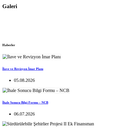
Galeri
Haberler
İlave ve Revizyon İmar Planı
05.08.2026
İhale Sonucu Bilgi Formu – NCB
06.07.2026