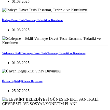
01.08.2025
İhaleye Davet Tesis Tasarımı, Tedariki ve Kurulumu
01.08.2025
Sözleşme - Teklif Vermeye Davet Tesis Tasarımı, Tedariki ve Kurulumu
01.08.2025
Ünvan Değişikliği Sınav Duyurusu
25.07.2025