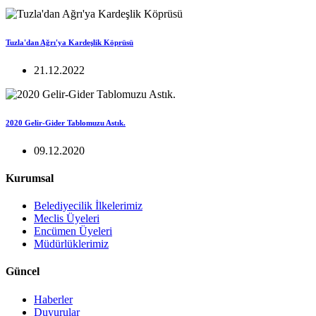
Tuzla'dan Ağrı'ya Kardeşlik Köprüsü
21.12.2022
2020 Gelir-Gider Tablomuzu Astık.
09.12.2020
Kurumsal
Belediyecilik İlkelerimiz
Meclis Üyeleri
Encümen Üyeleri
Müdürlüklerimiz
Güncel
Haberler
Duyurular