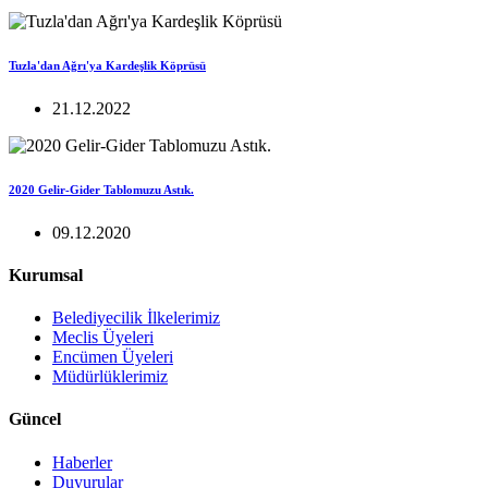
Tuzla'dan Ağrı'ya Kardeşlik Köprüsü
21.12.2022
2020 Gelir-Gider Tablomuzu Astık.
09.12.2020
Kurumsal
Belediyecilik İlkelerimiz
Meclis Üyeleri
Encümen Üyeleri
Müdürlüklerimiz
Güncel
Haberler
Duyurular