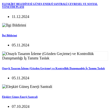
ELEŞKİRT BELEDİYESİ GÜNEŞ ENERJİ SANTRALİ ÇEVRESEL VE SOSYAL
YÖNETİM PLANI
11.12.2024
İlgi Bildirimi
05.11.2024
Onaylı Tasarım İzleme (Gözden Geçirme) ve Kontrollük Danışmanlığı İş Tanımı Taslak
05.11.2024
Eleşkirt Güneş Enerji Santrali
07.10.2024