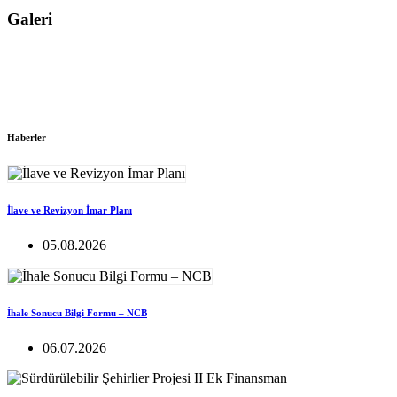
Galeri
Haberler
İlave ve Revizyon İmar Planı
05.08.2026
İhale Sonucu Bilgi Formu – NCB
06.07.2026