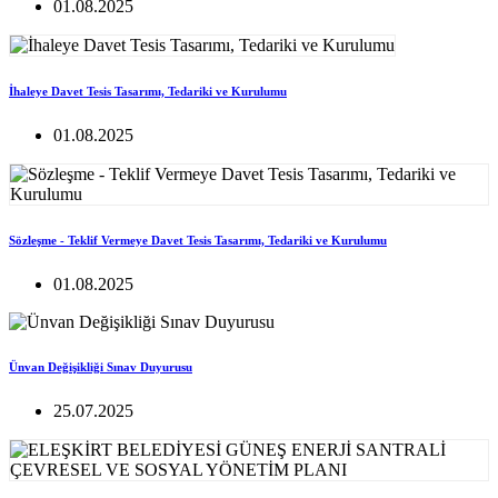
01.08.2025
İhaleye Davet Tesis Tasarımı, Tedariki ve Kurulumu
01.08.2025
Sözleşme - Teklif Vermeye Davet Tesis Tasarımı, Tedariki ve Kurulumu
01.08.2025
Ünvan Değişikliği Sınav Duyurusu
25.07.2025