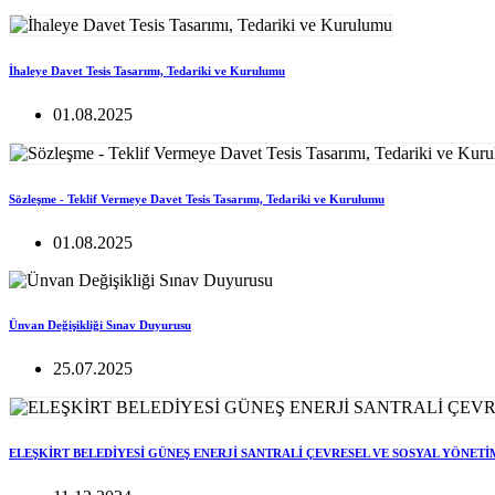
İhaleye Davet Tesis Tasarımı, Tedariki ve Kurulumu
01.08.2025
Sözleşme - Teklif Vermeye Davet Tesis Tasarımı, Tedariki ve Kurulumu
01.08.2025
Ünvan Değişikliği Sınav Duyurusu
25.07.2025
ELEŞKİRT BELEDİYESİ GÜNEŞ ENERJİ SANTRALİ ÇEVRESEL VE SOSYAL YÖNETİ