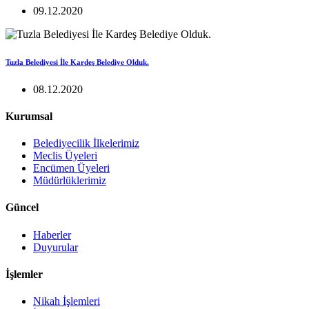
09.12.2020
Tuzla Belediyesi İle Kardeş Belediye Olduk.
08.12.2020
Kurumsal
Belediyecilik İlkelerimiz
Meclis Üyeleri
Encümen Üyeleri
Müdürlüklerimiz
Güncel
Haberler
Duyurular
İşlemler
Nikah İşlemleri