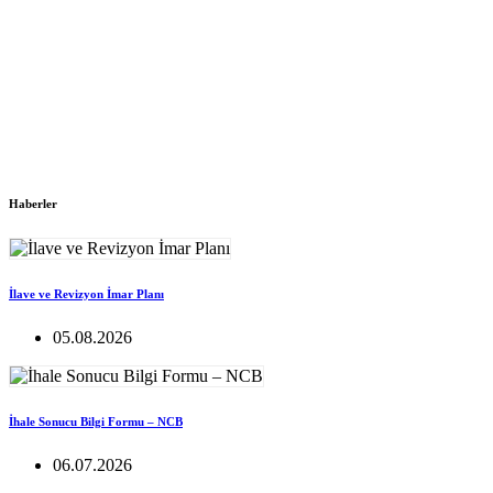
Haberler
İlave ve Revizyon İmar Planı
05.08.2026
İhale Sonucu Bilgi Formu – NCB
06.07.2026