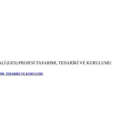
RIMI, TEDARİKİ VE KURULUMU