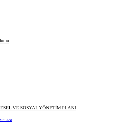
M PLANI