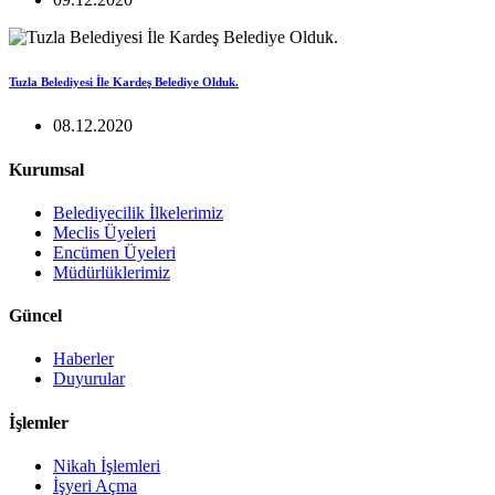
Tuzla Belediyesi İle Kardeş Belediye Olduk.
08.12.2020
Kurumsal
Belediyecilik İlkelerimiz
Meclis Üyeleri
Encümen Üyeleri
Müdürlüklerimiz
Güncel
Haberler
Duyurular
İşlemler
Nikah İşlemleri
İşyeri Açma