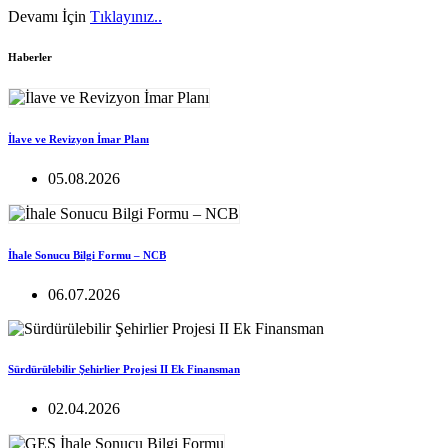
Devamı İçin
Tıklayınız..
Haberler
İlave ve Revizyon İmar Planı
05.08.2026
İhale Sonucu Bilgi Formu – NCB
06.07.2026
Sürdürülebilir Şehirlier Projesi II Ek Finansman
02.04.2026