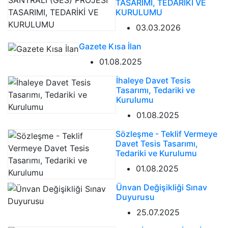
TASARIMI, TEDARİKİ VE
KURULUMU
03.03.2026
Gazete Kısa İlan
01.08.2025
İhaleye Davet Tesis
Tasarımı, Tedariki ve
Kurulumu
01.08.2025
Sözleşme - Teklif Vermeye
Davet Tesis Tasarımı,
Tedariki ve Kurulumu
01.08.2025
Ünvan Değişikliği Sınav
Duyurusu
25.07.2025