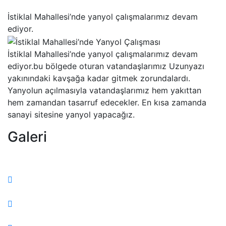
İstiklal Mahallesi’nde yanyol çalışmalarımız devam
ediyor.
İstiklal Mahallesi’nde yanyol çalışmalarımız devam
ediyor.bu bölgede oturan vatandaşlarımız Uzunyazı
yakınındaki kavşağa kadar gitmek zorundalardı.
Yanyolun açılmasıyla vatandaşlarımız hem yakıttan
hem zamandan tasarruf edecekler. En kısa zamanda
sanayi sitesine yanyol yapacağız.
Galeri