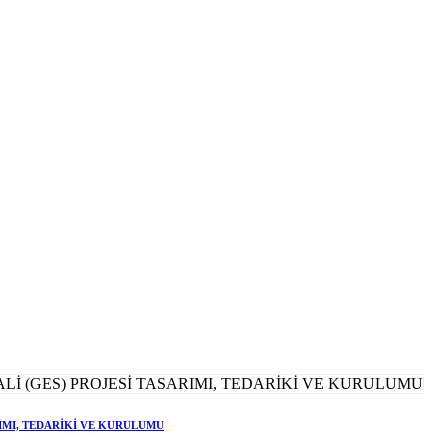
RIMI, TEDARİKİ VE KURULUMU