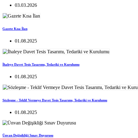
03.03.2026
Gazete Kısa İlan
01.08.2025
İhaleye Davet Tesis Tasarımı, Tedariki ve Kurulumu
01.08.2025
Sözleşme - Teklif Vermeye Davet Tesis Tasarımı, Tedariki ve Kurulumu
01.08.2025
Ünvan Değişikliği Sınav Duyurusu