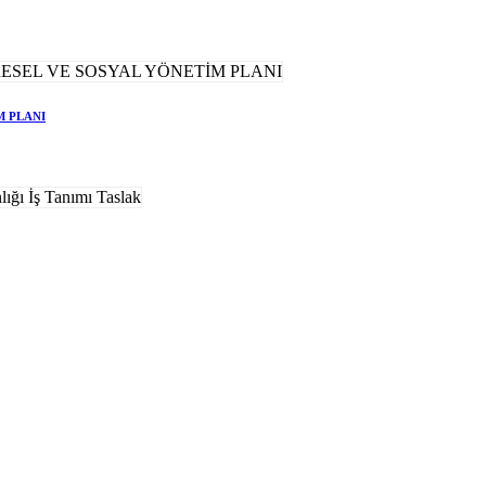
M PLANI