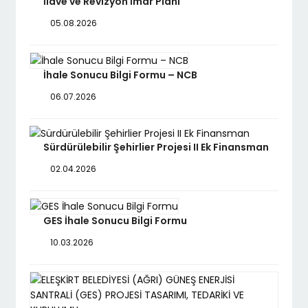
İlave ve Revizyon İmar Planı
05.08.2026
İhale Sonucu Bilgi Formu – NCB
06.07.2026
Sürdürülebilir Şehirlier Projesi II Ek Finansman
02.04.2026
GES İhale Sonucu Bilgi Formu
10.03.2026