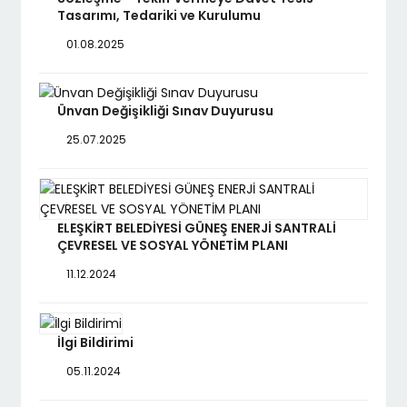
Tasarımı, Tedariki ve Kurulumu
01.08.2025
Ünvan Değişikliği Sınav Duyurusu
25.07.2025
ELEŞKİRT BELEDİYESİ GÜNEŞ ENERJİ SANTRALİ
ÇEVRESEL VE SOSYAL YÖNETİM PLANI
11.12.2024
İlgi Bildirimi
05.11.2024