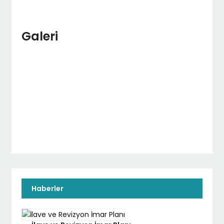
Galeri
Haberler