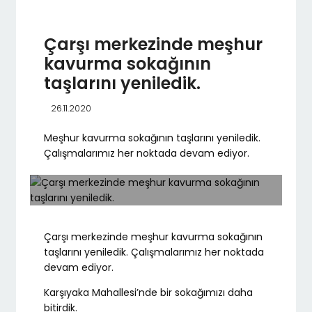
Çarşı merkezinde meşhur
kavurma sokağının
taşlarını yeniledik.
26.11.2020
Meşhur kavurma sokağının taşlarını yeniledik.
Çalışmalarımız her noktada devam ediyor.
Çarşı merkezinde meşhur kavurma sokağının
taşlarını yeniledik. Çalışmalarımız her noktada
devam ediyor.
Karşıyaka Mahallesi’nde bir sokağımızı daha
bitirdik.