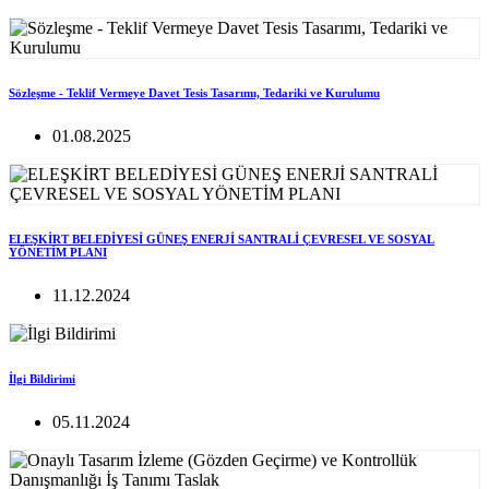
Sözleşme - Teklif Vermeye Davet Tesis Tasarımı, Tedariki ve Kurulumu
01.08.2025
ELEŞKİRT BELEDİYESİ GÜNEŞ ENERJİ SANTRALİ ÇEVRESEL VE SOSYAL
YÖNETİM PLANI
11.12.2024
İlgi Bildirimi
05.11.2024