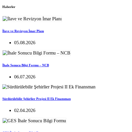
Haberler
İlave ve Revizyon İmar Planı
05.08.2026
İhale Sonucu Bilgi Formu – NCB
06.07.2026
Sürdürülebilir Şehirlier Projesi II Ek Finansman
02.04.2026