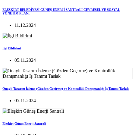
ELEŞKİRT BELEDİYESİ GÜNEŞ ENERJİ SANTRALİ ÇEVRESEL VE SOSYAL
YÖNETİM PLANI
11.12.2024
İlgi Bildirimi
05.11.2024
Onaylı Tasarım İzleme (Gözden Geçirme) ve Kontrollük Danışmanlığı İş Tanımı Taslak
05.11.2024
Eleşkirt Güneş Enerji Santrali