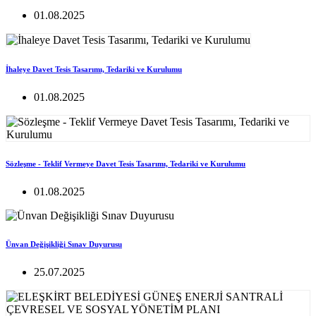
01.08.2025
İhaleye Davet Tesis Tasarımı, Tedariki ve Kurulumu
01.08.2025
Sözleşme - Teklif Vermeye Davet Tesis Tasarımı, Tedariki ve Kurulumu
01.08.2025
Ünvan Değişikliği Sınav Duyurusu
25.07.2025