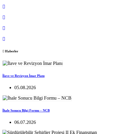
Haberler
İlave ve Revizyon İmar Planı
05.08.2026
İhale Sonucu Bilgi Formu – NCB
06.07.2026