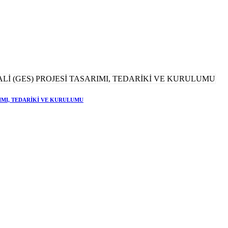
RIMI, TEDARİKİ VE KURULUMU