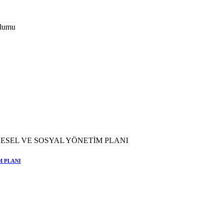
M PLANI