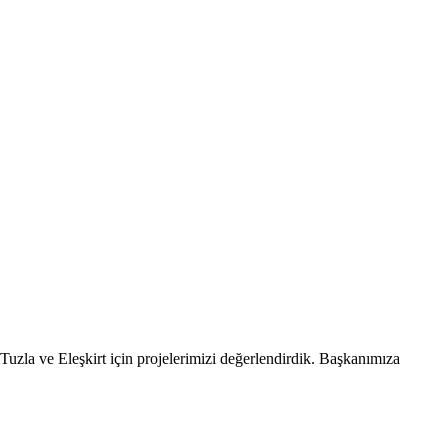
uzla ve Eleşkirt için projelerimizi değerlendirdik. Başkanımıza