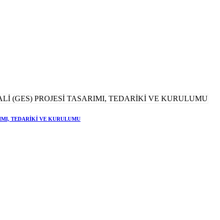
RIMI, TEDARİKİ VE KURULUMU