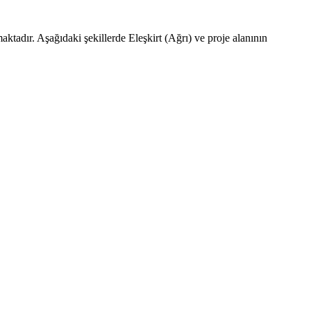
ktadır. Aşağıdaki şekillerde Eleşkirt (Ağrı) ve proje alanının