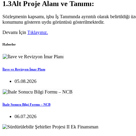
1.3Alt Proje Alanı ve Tanımı:
Sözleşmenin kapsamı, işbu İş Tanımında ayrıntılı olarak belirtildiği ü
konumunu gösteren uydu görüntüsü gösterilmektedir.
Devamı İçin
Tıklayınız.
Haberler
İlave ve Revizyon İmar Planı
05.08.2026
İhale Sonucu Bilgi Formu – NCB
06.07.2026