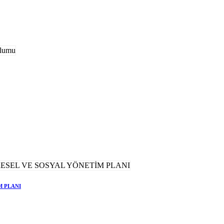
M PLANI