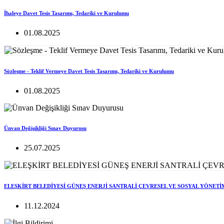
İhaleye Davet Tesis Tasarımı, Tedariki ve Kurulumu
01.08.2025
Sözleşme - Teklif Vermeye Davet Tesis Tasarımı, Tedariki ve Kurulumu
01.08.2025
Ünvan Değişikliği Sınav Duyurusu
25.07.2025
ELEŞKİRT BELEDİYESİ GÜNEŞ ENERJİ SANTRALİ ÇEVRESEL VE SOSYAL YÖNETİ
11.12.2024