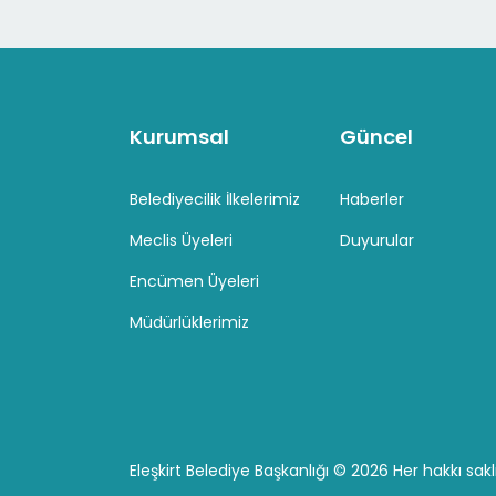
Kurumsal
Güncel
Belediyecilik İlkelerimiz
Haberler
Meclis Üyeleri
Duyurular
Encümen Üyeleri
Müdürlüklerimiz
Eleşkirt Belediye Başkanlığı ©
2026 Her hakkı saklı