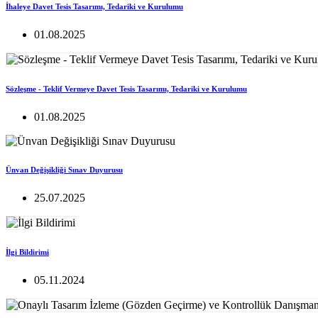
İhaleye Davet Tesis Tasarımı, Tedariki ve Kurulumu
01.08.2025
Sözleşme - Teklif Vermeye Davet Tesis Tasarımı, Tedariki ve Kurulumu
01.08.2025
Ünvan Değişikliği Sınav Duyurusu
25.07.2025
İlgi Bildirimi
05.11.2024