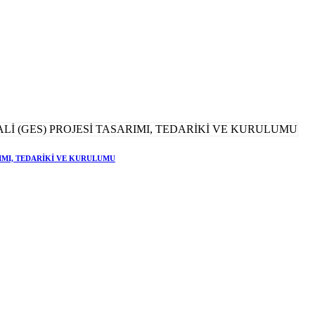
RIMI, TEDARİKİ VE KURULUMU