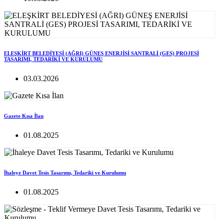
ELEŞKİRT BELEDİYESİ (AĞRI) GÜNEŞ ENERJİSİ SANTRALİ (GES) PROJESİ
TASARIMI, TEDARİKİ VE KURULUMU
03.03.2026
Gazete Kısa İlan
01.08.2025
İhaleye Davet Tesis Tasarımı, Tedariki ve Kurulumu
01.08.2025