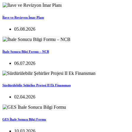
İlave ve Revizyon İmar Planı
05.08.2026
İhale Sonucu Bilgi Formu – NCB
06.07.2026
Sürdürülebilir Şehirlier Projesi II Ek Finansman
02.04.2026
GES İhale Sonucu Bilgi Formu
10.03.2026