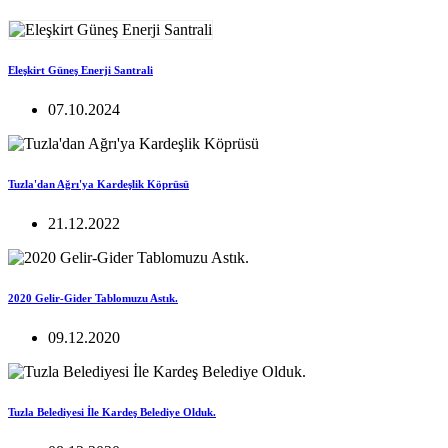
Eleşkirt Güneş Enerji Santrali
07.10.2024
Tuzla'dan Ağrı'ya Kardeşlik Köprüsü
21.12.2022
2020 Gelir-Gider Tablomuzu Astık.
09.12.2020
Tuzla Belediyesi İle Kardeş Belediye Olduk.