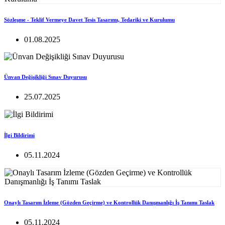
Sözleşme - Teklif Vermeye Davet Tesis Tasarımı, Tedariki ve Kurulumu
01.08.2025
Ünvan Değişikliği Sınav Duyurusu
25.07.2025
İlgi Bildirimi
05.11.2024
Onaylı Tasarım İzleme (Gözden Geçirme) ve Kontrollük Danışmanlığı İş Tanımı Taslak
05.11.2024