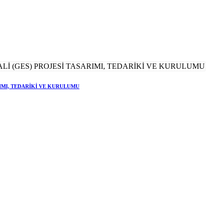
RIMI, TEDARİKİ VE KURULUMU