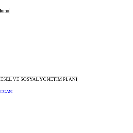
M PLANI