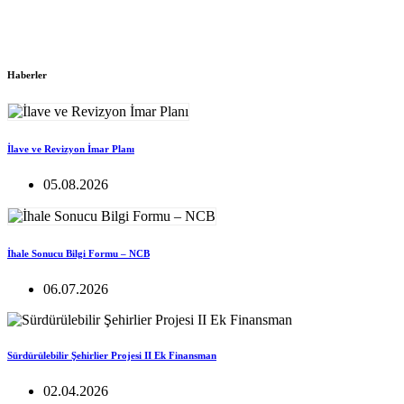
Haberler
İlave ve Revizyon İmar Planı
05.08.2026
İhale Sonucu Bilgi Formu – NCB
06.07.2026
Sürdürülebilir Şehirlier Projesi II Ek Finansman
02.04.2026