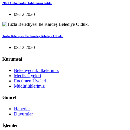
2020 Gelir-Gider Tablomuzu Astık.
09.12.2020
Tuzla Belediyesi İle Kardeş Belediye Olduk.
08.12.2020
Kurumsal
Belediyecilik İlkelerimiz
Meclis Üyeleri
Encümen Üyeleri
Müdürlüklerimiz
Güncel
Haberler
Duyurular
İşlemler