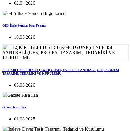
02.04.2026
GES İhale Sonucu Bilgi Formu
10.03.2026
ELEŞKİRT BELEDİYESİ (AĞRI) GÜNEŞ ENERJİSİ SANTRALİ (GES) PROJESİ
TASARIMI, TEDARİKİ VE KURULUMU
03.03.2026
Gazete Kısa İlan
01.08.2025