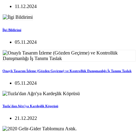
11.12.2024
İlgi Bildirimi
05.11.2024
Onaylı Tasarım İzleme (Gözden Geçirme) ve Kontrollük Danışmanlığı İş Tanımı Taslak
05.11.2024
Tuzla'dan Ağrı'ya Kardeşlik Köprüsü
21.12.2022