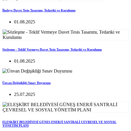
İhaleye Davet Tesis Tasarımı, Tedariki ve Kurulumu
01.08.2025
Sözleşme - Teklif Vermeye Davet Tesis Tasarımı, Tedariki ve Kurulumu
01.08.2025
Ünvan Değişikliği Sınav Duyurusu
25.07.2025
ELEŞKİRT BELEDİYESİ GÜNEŞ ENERJİ SANTRALİ ÇEVRESEL VE SOSYAL
YÖNETİM PLANI