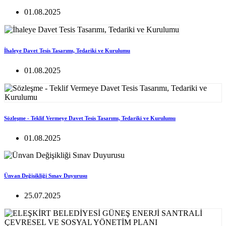
01.08.2025
İhaleye Davet Tesis Tasarımı, Tedariki ve Kurulumu
01.08.2025
Sözleşme - Teklif Vermeye Davet Tesis Tasarımı, Tedariki ve Kurulumu
01.08.2025
Ünvan Değişikliği Sınav Duyurusu
25.07.2025