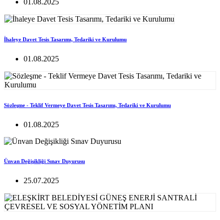
01.08.2025
İhaleye Davet Tesis Tasarımı, Tedariki ve Kurulumu
01.08.2025
Sözleşme - Teklif Vermeye Davet Tesis Tasarımı, Tedariki ve Kurulumu
01.08.2025
Ünvan Değişikliği Sınav Duyurusu
25.07.2025