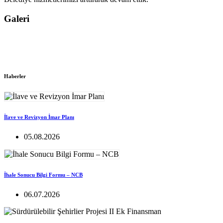
Galeri
Haberler
İlave ve Revizyon İmar Planı
05.08.2026
İhale Sonucu Bilgi Formu – NCB
06.07.2026