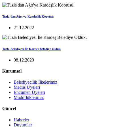
Tuzla'dan Ağrı'ya Kardeşlik Köprüsü
21.12.2022
Tuzla Belediyesi İle Kardeş Belediye Olduk.
08.12.2020
Kurumsal
Belediyecilik İlkelerimiz
Meclis Üyeleri
Encümen Üyeleri
Müdürlüklerimiz
Güncel
Haberler
Duyurular