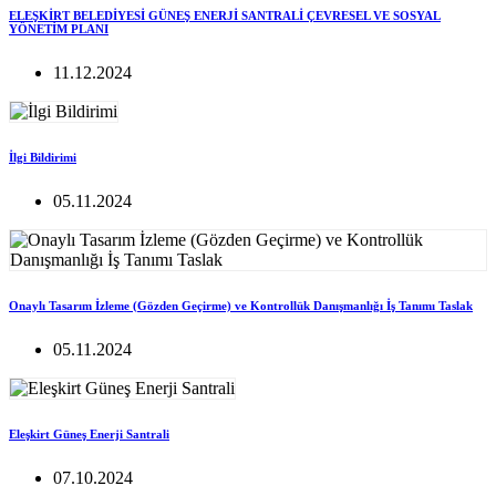
ELEŞKİRT BELEDİYESİ GÜNEŞ ENERJİ SANTRALİ ÇEVRESEL VE SOSYAL
YÖNETİM PLANI
11.12.2024
İlgi Bildirimi
05.11.2024
Onaylı Tasarım İzleme (Gözden Geçirme) ve Kontrollük Danışmanlığı İş Tanımı Taslak
05.11.2024
Eleşkirt Güneş Enerji Santrali
07.10.2024