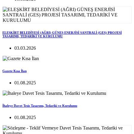
ELEŞKİRT BELEDİYESİ (AĞRI) GÜNEŞ ENERJİSİ SANTRALİ (GES) PROJESİ
TASARIMI, TEDARİKİ VE KURULUMU
03.03.2026
Gazete Kısa İlan
01.08.2025
İhaleye Davet Tesis Tasarımı, Tedariki ve Kurulumu
01.08.2025