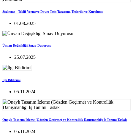
Sözleşme - Teklif Vermeye Davet Tesis Tasarımı, Tedariki ve Kurulumu
01.08.2025
Ünvan Değişikliği Sınav Duyurusu
25.07.2025
İlgi Bildirimi
05.11.2024
Onaylı Tasarım İzleme (Gözden Geçirme) ve Kontrollük Danışmanlığı İş Tanımı Taslak
05.11.2024