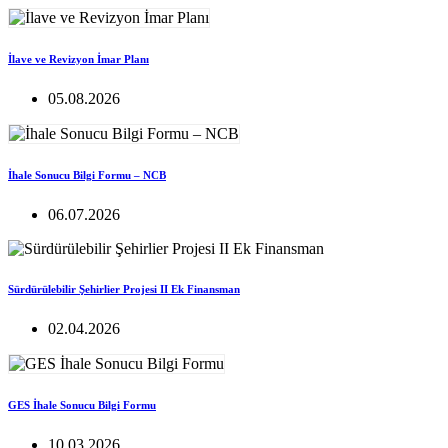
İlave ve Revizyon İmar Planı
05.08.2026
İhale Sonucu Bilgi Formu – NCB
06.07.2026
Sürdürülebilir Şehirlier Projesi II Ek Finansman
02.04.2026
GES İhale Sonucu Bilgi Formu
10.03.2026