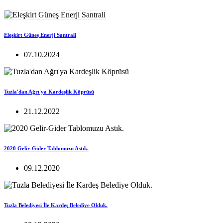
Eleşkirt Güneş Enerji Santrali
07.10.2024
Tuzla'dan Ağrı'ya Kardeşlik Köprüsü
21.12.2022
2020 Gelir-Gider Tablomuzu Astık.
09.12.2020
Tuzla Belediyesi İle Kardeş Belediye Olduk.