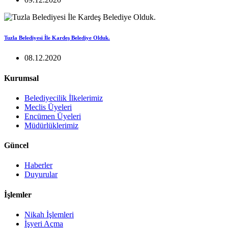
Tuzla Belediyesi İle Kardeş Belediye Olduk.
08.12.2020
Kurumsal
Belediyecilik İlkelerimiz
Meclis Üyeleri
Encümen Üyeleri
Müdürlüklerimiz
Güncel
Haberler
Duyurular
İşlemler
Nikah İşlemleri
İşyeri Açma