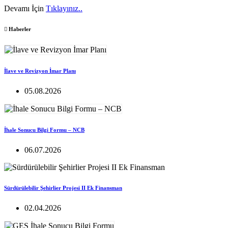
Devamı İçin
Tıklayınız..
Haberler
İlave ve Revizyon İmar Planı
05.08.2026
İhale Sonucu Bilgi Formu – NCB
06.07.2026
Sürdürülebilir Şehirlier Projesi II Ek Finansman
02.04.2026