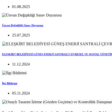
01.08.2025
Ünvan Değişikliği Sınav Duyurusu
25.07.2025
ELEŞKİRT BELEDİYESİ GÜNEŞ ENERJİ SANTRALİ ÇEVRESEL VE SOSYAL YÖNETİ
11.12.2024
İlgi Bildirimi
05.11.2024