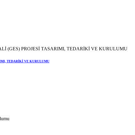
RIMI, TEDARİKİ VE KURULUMU