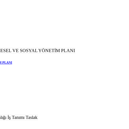
M PLANI