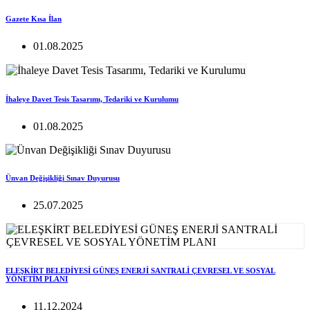
Gazete Kısa İlan
01.08.2025
İhaleye Davet Tesis Tasarımı, Tedariki ve Kurulumu
01.08.2025
Ünvan Değişikliği Sınav Duyurusu
25.07.2025
ELEŞKİRT BELEDİYESİ GÜNEŞ ENERJİ SANTRALİ ÇEVRESEL VE SOSYAL
YÖNETİM PLANI
11.12.2024