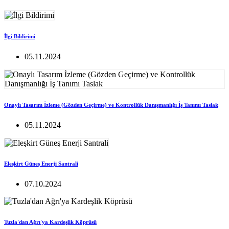
İlgi Bildirimi
05.11.2024
Onaylı Tasarım İzleme (Gözden Geçirme) ve Kontrollük Danışmanlığı İş Tanımı Taslak
05.11.2024
Eleşkirt Güneş Enerji Santrali
07.10.2024
Tuzla'dan Ağrı'ya Kardeşlik Köprüsü