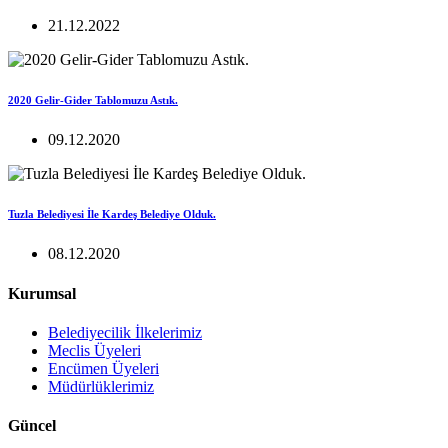
21.12.2022
2020 Gelir-Gider Tablomuzu Astık.
09.12.2020
Tuzla Belediyesi İle Kardeş Belediye Olduk.
08.12.2020
Kurumsal
Belediyecilik İlkelerimiz
Meclis Üyeleri
Encümen Üyeleri
Müdürlüklerimiz
Güncel