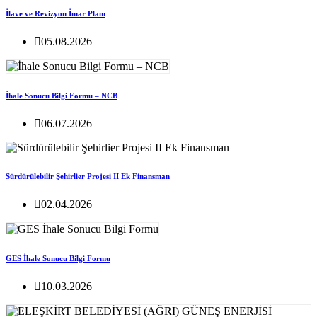
İlave ve Revizyon İmar Planı
05.08.2026
İhale Sonucu Bilgi Formu – NCB
06.07.2026
Sürdürülebilir Şehirlier Projesi II Ek Finansman
02.04.2026
GES İhale Sonucu Bilgi Formu
10.03.2026