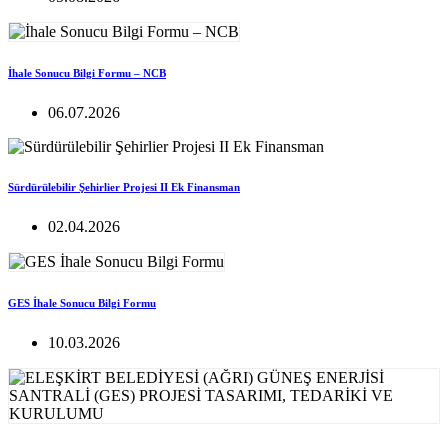
İhale Sonucu Bilgi Formu – NCB
06.07.2026
Sürdürülebilir Şehirlier Projesi II Ek Finansman
02.04.2026
GES İhale Sonucu Bilgi Formu
10.03.2026