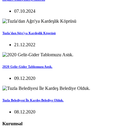
07.10.2024
Tuzla'dan Ağrı'ya Kardeşlik Köprüsü
21.12.2022
2020 Gelir-Gider Tablomuzu Astık.
09.12.2020
Tuzla Belediyesi İle Kardeş Belediye Olduk.
08.12.2020
Kurumsal