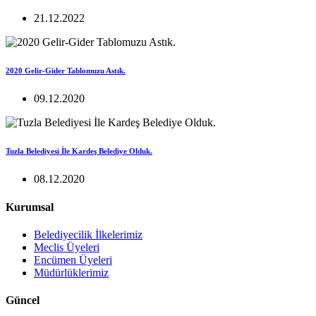
21.12.2022
2020 Gelir-Gider Tablomuzu Astık.
09.12.2020
Tuzla Belediyesi İle Kardeş Belediye Olduk.
08.12.2020
Kurumsal
Belediyecilik İlkelerimiz
Meclis Üyeleri
Encümen Üyeleri
Müdürlüklerimiz
Güncel