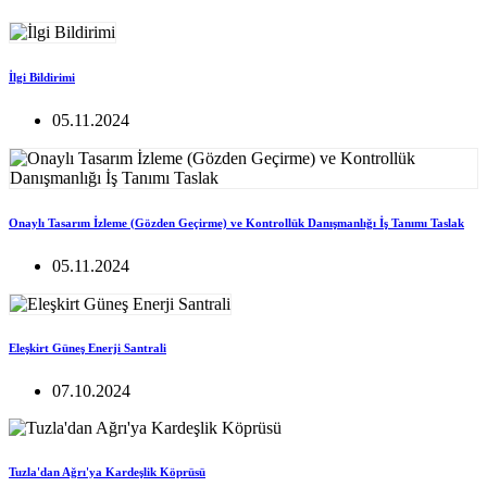
İlgi Bildirimi
05.11.2024
Onaylı Tasarım İzleme (Gözden Geçirme) ve Kontrollük Danışmanlığı İş Tanımı Taslak
05.11.2024
Eleşkirt Güneş Enerji Santrali
07.10.2024
Tuzla'dan Ağrı'ya Kardeşlik Köprüsü