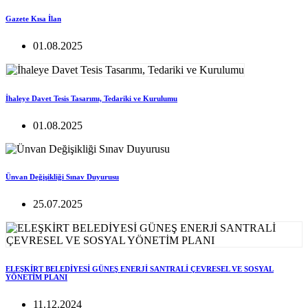
Gazete Kısa İlan
01.08.2025
İhaleye Davet Tesis Tasarımı, Tedariki ve Kurulumu
01.08.2025
Ünvan Değişikliği Sınav Duyurusu
25.07.2025
ELEŞKİRT BELEDİYESİ GÜNEŞ ENERJİ SANTRALİ ÇEVRESEL VE SOSYAL
YÖNETİM PLANI
11.12.2024