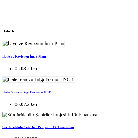
Haberler
İlave ve Revizyon İmar Planı
05.08.2026
İhale Sonucu Bilgi Formu – NCB
06.07.2026
Sürdürülebilir Şehirlier Projesi II Ek Finansman