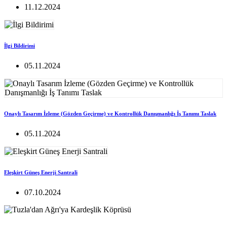
11.12.2024
İlgi Bildirimi
05.11.2024
Onaylı Tasarım İzleme (Gözden Geçirme) ve Kontrollük Danışmanlığı İş Tanımı Taslak
05.11.2024
Eleşkirt Güneş Enerji Santrali
07.10.2024