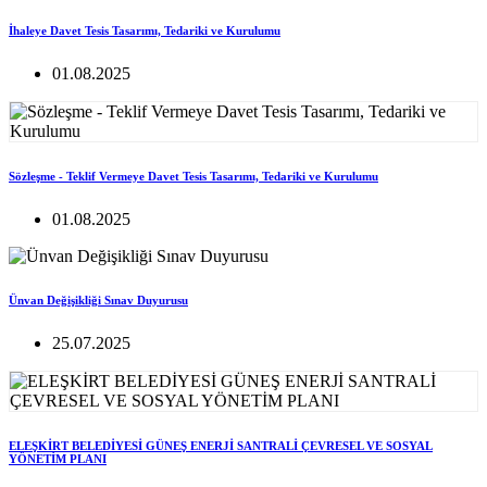
İhaleye Davet Tesis Tasarımı, Tedariki ve Kurulumu
01.08.2025
Sözleşme - Teklif Vermeye Davet Tesis Tasarımı, Tedariki ve Kurulumu
01.08.2025
Ünvan Değişikliği Sınav Duyurusu
25.07.2025
ELEŞKİRT BELEDİYESİ GÜNEŞ ENERJİ SANTRALİ ÇEVRESEL VE SOSYAL
YÖNETİM PLANI