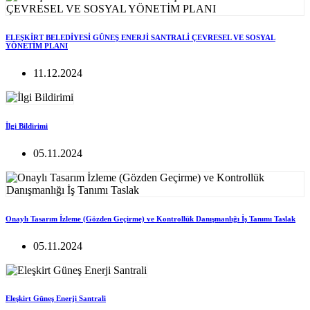
ELEŞKİRT BELEDİYESİ GÜNEŞ ENERJİ SANTRALİ ÇEVRESEL VE SOSYAL
YÖNETİM PLANI
11.12.2024
İlgi Bildirimi
05.11.2024
Onaylı Tasarım İzleme (Gözden Geçirme) ve Kontrollük Danışmanlığı İş Tanımı Taslak
05.11.2024
Eleşkirt Güneş Enerji Santrali