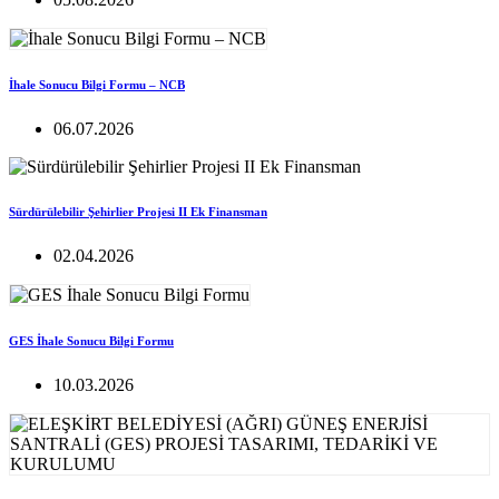
İhale Sonucu Bilgi Formu – NCB
06.07.2026
Sürdürülebilir Şehirlier Projesi II Ek Finansman
02.04.2026
GES İhale Sonucu Bilgi Formu
10.03.2026