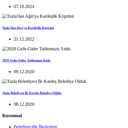
07.10.2024
Tuzla'dan Ağrı'ya Kardeşlik Köprüsü
21.12.2022
2020 Gelir-Gider Tablomuzu Astık.
09.12.2020
Tuzla Belediyesi İle Kardeş Belediye Olduk.
08.12.2020
Kurumsal
Belediyecilik İlkelerimiz