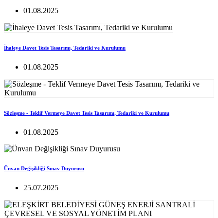
01.08.2025
İhaleye Davet Tesis Tasarımı, Tedariki ve Kurulumu
01.08.2025
Sözleşme - Teklif Vermeye Davet Tesis Tasarımı, Tedariki ve Kurulumu
01.08.2025
Ünvan Değişikliği Sınav Duyurusu
25.07.2025