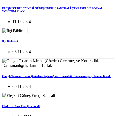
ELEŞKİRT BELEDİYESİ GÜNEŞ ENERJİ SANTRALİ ÇEVRESEL VE SOSYAL
YÖNETİM PLANI
11.12.2024
İlgi Bildirimi
05.11.2024
Onaylı Tasarım İzleme (Gözden Geçirme) ve Kontrollük Danışmanlığı İş Tanımı Taslak
05.11.2024
Eleşkirt Güneş Enerji Santrali