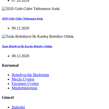
07.10.2024
2020 Gelir-Gider Tablomuzu Astık.
09.12.2020
Tuzla Belediyesi İle Kardeş Belediye Olduk.
08.12.2020
Kurumsal
Belediyecilik İlkelerimiz
Meclis Üyeleri
Encümen Üyeleri
Müdürlüklerimiz
Güncel
Haberler