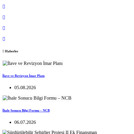
Haberler
İlave ve Revizyon İmar Planı
05.08.2026
İhale Sonucu Bilgi Formu – NCB
06.07.2026