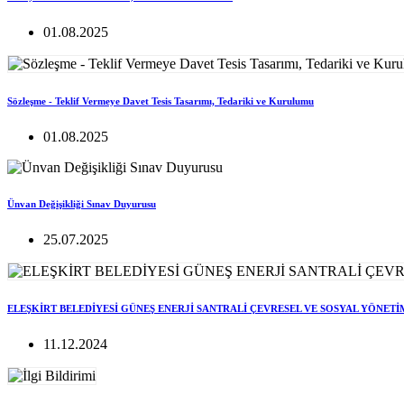
01.08.2025
Sözleşme - Teklif Vermeye Davet Tesis Tasarımı, Tedariki ve Kurulumu
01.08.2025
Ünvan Değişikliği Sınav Duyurusu
25.07.2025
ELEŞKİRT BELEDİYESİ GÜNEŞ ENERJİ SANTRALİ ÇEVRESEL VE SOSYAL YÖNETİ
11.12.2024