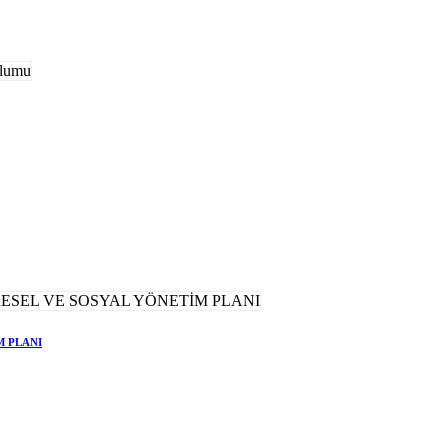
M PLANI