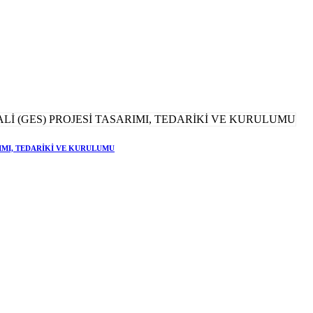
RIMI, TEDARİKİ VE KURULUMU