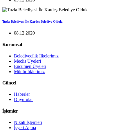
Tuzla Belediyesi İle Kardeş Belediye Olduk.
08.12.2020
Kurumsal
Belediyecilik İlkelerimiz
Meclis Üyeleri
Encümen Üyeleri
Müdürlüklerimiz
Güncel
Haberler
Duyurular
İşlemler
Nikah İşlemleri
İşyeri Açma