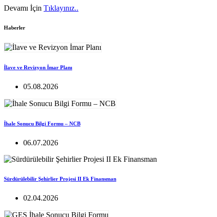
Devamı İçin
Tıklayınız..
Haberler
İlave ve Revizyon İmar Planı
05.08.2026
İhale Sonucu Bilgi Formu – NCB
06.07.2026
Sürdürülebilir Şehirlier Projesi II Ek Finansman
02.04.2026