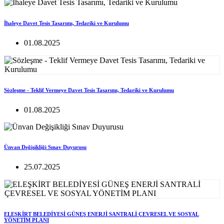
İhaleye Davet Tesis Tasarımı, Tedariki ve Kurulumu
01.08.2025
Sözleşme - Teklif Vermeye Davet Tesis Tasarımı, Tedariki ve Kurulumu
01.08.2025
Ünvan Değişikliği Sınav Duyurusu
25.07.2025
ELEŞKİRT BELEDİYESİ GÜNEŞ ENERJİ SANTRALİ ÇEVRESEL VE SOSYAL
YÖNETİM PLANI