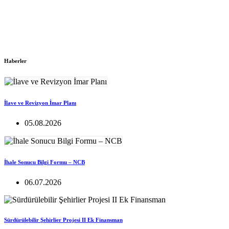
Haberler
İlave ve Revizyon İmar Planı
05.08.2026
İhale Sonucu Bilgi Formu – NCB
06.07.2026
Sürdürülebilir Şehirlier Projesi II Ek Finansman