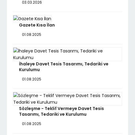
03.03.2026
Gazete Kısa İlan
01.08.2025
İhaleye Davet Tesis Tasarımı, Tedariki ve
Kurulumu
01.08.2025
Sözleşme - Teklif Vermeye Davet Tesis
Tasarımı, Tedariki ve Kurulumu
01.08.2025