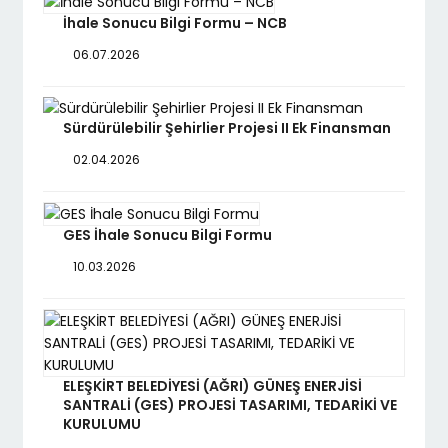
İhale Sonucu Bilgi Formu – NCB
06.07.2026
Sürdürülebilir Şehirlier Projesi II Ek Finansman
02.04.2026
GES İhale Sonucu Bilgi Formu
10.03.2026
ELEŞKİRT BELEDİYESİ (AĞRI) GÜNEŞ ENERJİSİ
SANTRALİ (GES) PROJESİ TASARIMI, TEDARİKİ VE
KURULUMU