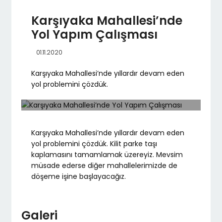
Karşıyaka Mahallesi’nde
Yol Yapım Çalışması
01.11.2020
Karşıyaka Mahallesi’nde yıllardır devam eden
yol problemini çözdük.
Karşıyaka Mahallesi’nde yıllardır devam eden
yol problemini çözdük. Kilit parke taşı
kaplamasını tamamlamak üzereyiz. Mevsim
müsade ederse diğer mahallelerimizde de
döşeme işine başlayacağız.
Galeri