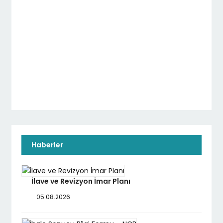
Haberler
İlave ve Revizyon İmar Planı
05.08.2026