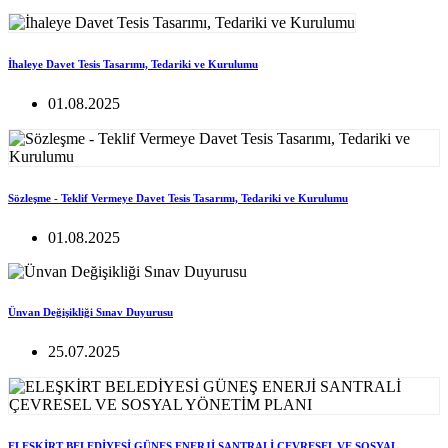
İhaleye Davet Tesis Tasarımı, Tedariki ve Kurulumu
01.08.2025
Sözleşme - Teklif Vermeye Davet Tesis Tasarımı, Tedariki ve Kurulumu
01.08.2025
Ünvan Değişikliği Sınav Duyurusu
25.07.2025
ELEŞKİRT BELEDİYESİ GÜNEŞ ENERJİ SANTRALİ ÇEVRESEL VE SOSYAL