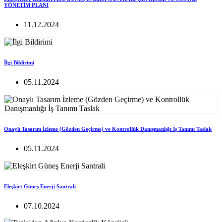
YÖNETİM PLANI
11.12.2024
İlgi Bildirimi
05.11.2024
Onaylı Tasarım İzleme (Gözden Geçirme) ve Kontrollük Danışmanlığı İş Tanımı Taslak
05.11.2024
Eleşkirt Güneş Enerji Santrali
07.10.2024