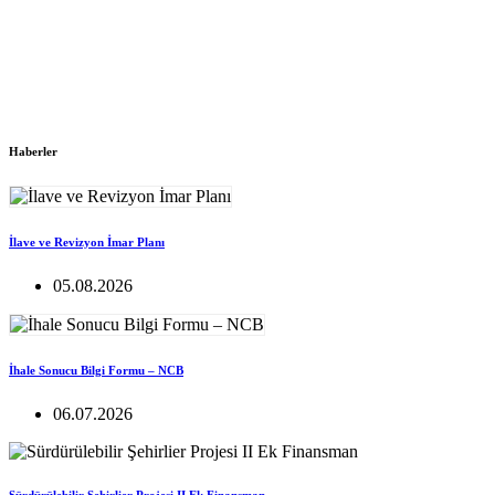
Haberler
İlave ve Revizyon İmar Planı
05.08.2026
İhale Sonucu Bilgi Formu – NCB
06.07.2026