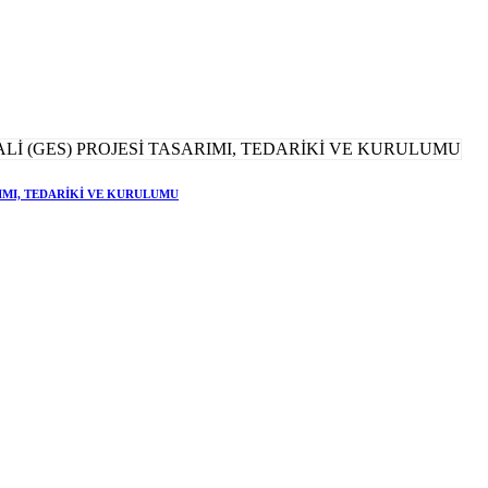
RIMI, TEDARİKİ VE KURULUMU