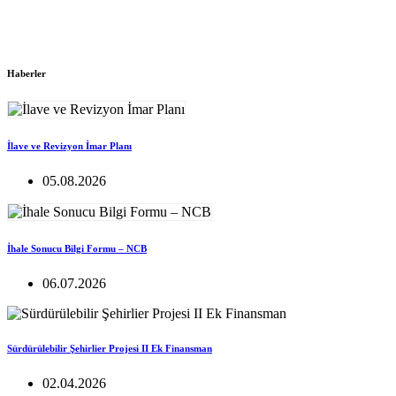
Haberler
İlave ve Revizyon İmar Planı
05.08.2026
İhale Sonucu Bilgi Formu – NCB
06.07.2026
Sürdürülebilir Şehirlier Projesi II Ek Finansman
02.04.2026