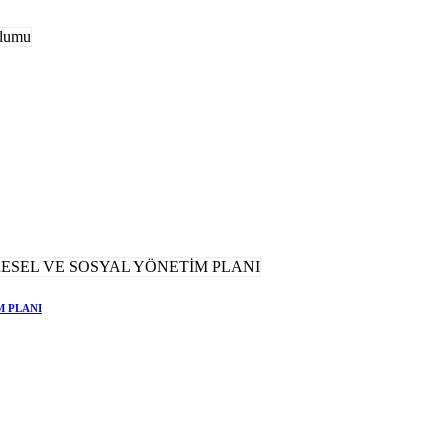
M PLANI