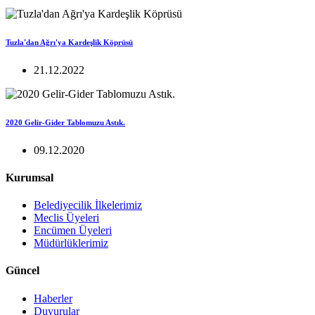
Tuzla'dan Ağrı'ya Kardeşlik Köprüsü
21.12.2022
2020 Gelir-Gider Tablomuzu Astık.
09.12.2020
Kurumsal
Belediyecilik İlkelerimiz
Meclis Üyeleri
Encümen Üyeleri
Müdürlüklerimiz
Güncel
Haberler
Duyurular