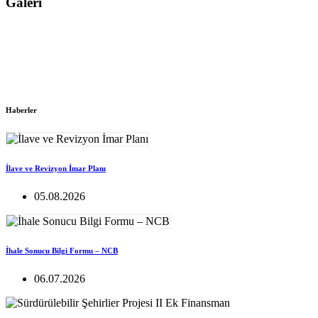
Galeri
Haberler
İlave ve Revizyon İmar Planı
05.08.2026
İhale Sonucu Bilgi Formu – NCB
06.07.2026