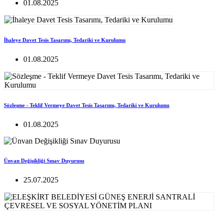
01.08.2025
İhaleye Davet Tesis Tasarımı, Tedariki ve Kurulumu
01.08.2025
Sözleşme - Teklif Vermeye Davet Tesis Tasarımı, Tedariki ve Kurulumu
01.08.2025
Ünvan Değişikliği Sınav Duyurusu
25.07.2025