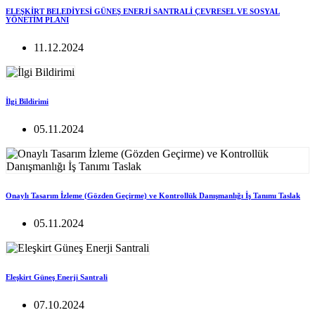
ELEŞKİRT BELEDİYESİ GÜNEŞ ENERJİ SANTRALİ ÇEVRESEL VE SOSYAL
YÖNETİM PLANI
11.12.2024
İlgi Bildirimi
05.11.2024
Onaylı Tasarım İzleme (Gözden Geçirme) ve Kontrollük Danışmanlığı İş Tanımı Taslak
05.11.2024
Eleşkirt Güneş Enerji Santrali
07.10.2024