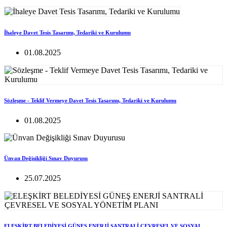
İhaleye Davet Tesis Tasarımı, Tedariki ve Kurulumu
01.08.2025
Sözleşme - Teklif Vermeye Davet Tesis Tasarımı, Tedariki ve Kurulumu
01.08.2025
Ünvan Değişikliği Sınav Duyurusu
25.07.2025
ELEŞKİRT BELEDİYESİ GÜNEŞ ENERJİ SANTRALİ ÇEVRESEL VE SOSYAL