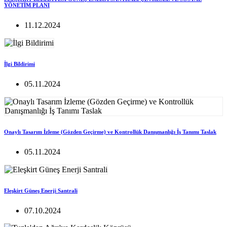
YÖNETİM PLANI
11.12.2024
İlgi Bildirimi
05.11.2024
Onaylı Tasarım İzleme (Gözden Geçirme) ve Kontrollük Danışmanlığı İş Tanımı Taslak
05.11.2024
Eleşkirt Güneş Enerji Santrali
07.10.2024