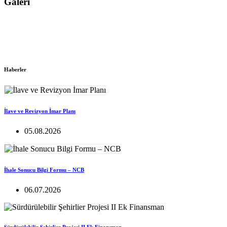
Galeri
Haberler
İlave ve Revizyon İmar Planı
05.08.2026
İhale Sonucu Bilgi Formu – NCB
06.07.2026