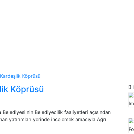
 Kardeşlik Köprüsü
lik Köprüsü
H
 Belediyesi'nin Belediyecilik faaliyetleri açısından
nan yatırımları yerinde incelemek amacıyla Ağrı