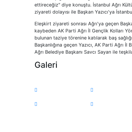
ettireceğiz" diye konuştu. İstanbul Ağrı Kü
ziyareti dolayısı ile Başkan Yazıcı'ya İstanbu
Eleşkirt ziyareti sonrası Ağrı'ya geçen Başka
kaybeden AK Parti Ağrı İl Gençlik Kolları Yö
bulunan taziye törenine katılarak baş sağlığ
Başkanlığına geçen Yazıcı, AK Parti Ağrı İl
Ağrı Belediye Başkanı Savcı Sayan ile teşkil
Galeri