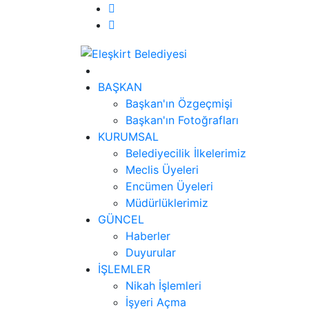
BAŞKAN
Başkan'ın Özgeçmişi
Başkan'ın Fotoğrafları
KURUMSAL
Belediyecilik İlkelerimiz
Meclis Üyeleri
Encümen Üyeleri
Müdürlüklerimiz
GÜNCEL
Haberler
Duyurular
İŞLEMLER
Nikah İşlemleri
İşyeri Açma