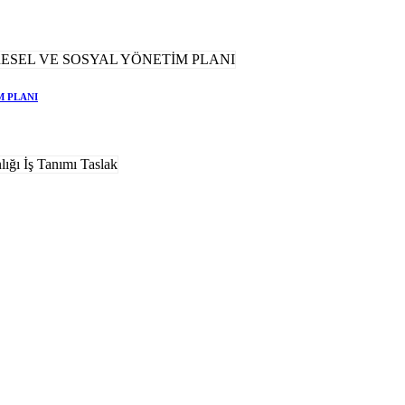
M PLANI