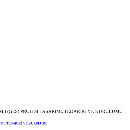
RIMI, TEDARİKİ VE KURULUMU