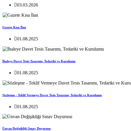
03.03.2026
Gazete Kısa İlan
01.08.2025
İhaleye Davet Tesis Tasarımı, Tedariki ve Kurulumu
01.08.2025
Sözleşme - Teklif Vermeye Davet Tesis Tasarımı, Tedariki ve Kurulumu
01.08.2025
Ünvan Değişikliği Sınav Duyurusu