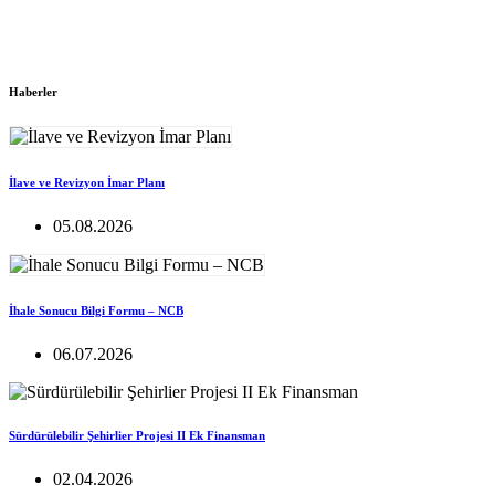
Haberler
İlave ve Revizyon İmar Planı
05.08.2026
İhale Sonucu Bilgi Formu – NCB
06.07.2026
Sürdürülebilir Şehirlier Projesi II Ek Finansman
02.04.2026