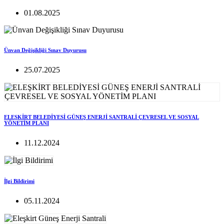
01.08.2025
Ünvan Değişikliği Sınav Duyurusu
25.07.2025
ELEŞKİRT BELEDİYESİ GÜNEŞ ENERJİ SANTRALİ ÇEVRESEL VE SOSYAL
YÖNETİM PLANI
11.12.2024
İlgi Bildirimi
05.11.2024