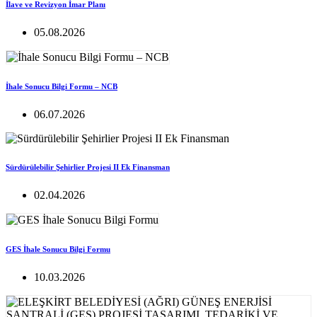
İlave ve Revizyon İmar Planı
05.08.2026
İhale Sonucu Bilgi Formu – NCB
06.07.2026
Sürdürülebilir Şehirlier Projesi II Ek Finansman
02.04.2026
GES İhale Sonucu Bilgi Formu
10.03.2026