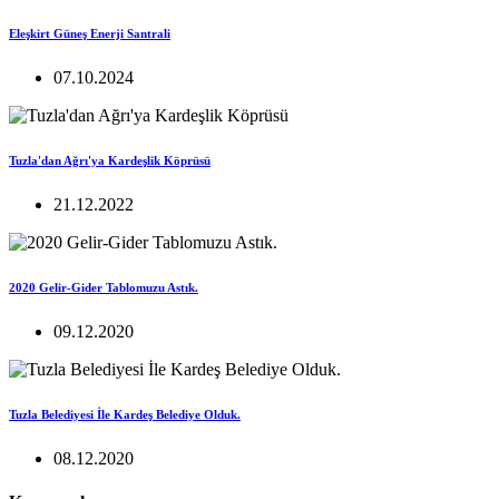
Eleşkirt Güneş Enerji Santrali
07.10.2024
Tuzla'dan Ağrı'ya Kardeşlik Köprüsü
21.12.2022
2020 Gelir-Gider Tablomuzu Astık.
09.12.2020
Tuzla Belediyesi İle Kardeş Belediye Olduk.
08.12.2020