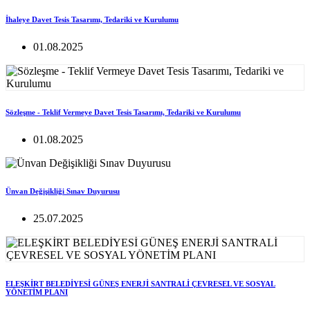
İhaleye Davet Tesis Tasarımı, Tedariki ve Kurulumu
01.08.2025
Sözleşme - Teklif Vermeye Davet Tesis Tasarımı, Tedariki ve Kurulumu
01.08.2025
Ünvan Değişikliği Sınav Duyurusu
25.07.2025
ELEŞKİRT BELEDİYESİ GÜNEŞ ENERJİ SANTRALİ ÇEVRESEL VE SOSYAL
YÖNETİM PLANI