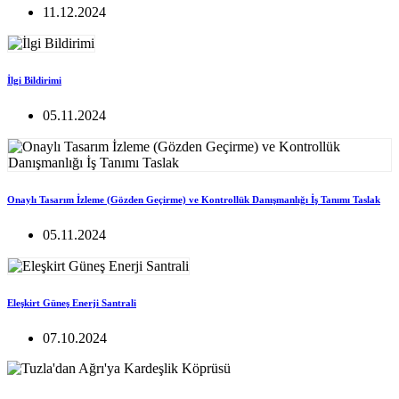
11.12.2024
İlgi Bildirimi
05.11.2024
Onaylı Tasarım İzleme (Gözden Geçirme) ve Kontrollük Danışmanlığı İş Tanımı Taslak
05.11.2024
Eleşkirt Güneş Enerji Santrali
07.10.2024