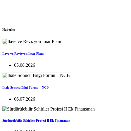
Haberler
İlave ve Revizyon İmar Planı
05.08.2026
İhale Sonucu Bilgi Formu – NCB
06.07.2026
Sürdürülebilir Şehirlier Projesi II Ek Finansman