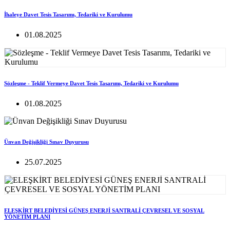
İhaleye Davet Tesis Tasarımı, Tedariki ve Kurulumu
01.08.2025
Sözleşme - Teklif Vermeye Davet Tesis Tasarımı, Tedariki ve Kurulumu
01.08.2025
Ünvan Değişikliği Sınav Duyurusu
25.07.2025
ELEŞKİRT BELEDİYESİ GÜNEŞ ENERJİ SANTRALİ ÇEVRESEL VE SOSYAL
YÖNETİM PLANI