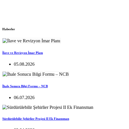
Haberler
İlave ve Revizyon İmar Planı
05.08.2026
İhale Sonucu Bilgi Formu – NCB
06.07.2026
Sürdürülebilir Şehirlier Projesi II Ek Finansman