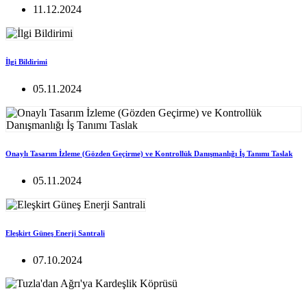
11.12.2024
İlgi Bildirimi
05.11.2024
Onaylı Tasarım İzleme (Gözden Geçirme) ve Kontrollük Danışmanlığı İş Tanımı Taslak
05.11.2024
Eleşkirt Güneş Enerji Santrali
07.10.2024