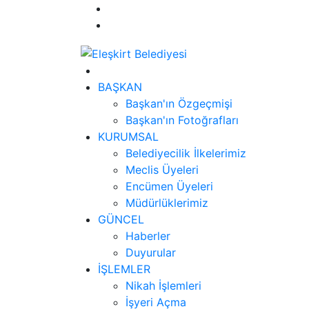
BAŞKAN
Başkan'ın Özgeçmişi
Başkan'ın Fotoğrafları
KURUMSAL
Belediyecilik İlkelerimiz
Meclis Üyeleri
Encümen Üyeleri
Müdürlüklerimiz
GÜNCEL
Haberler
Duyurular
İŞLEMLER
Nikah İşlemleri
İşyeri Açma