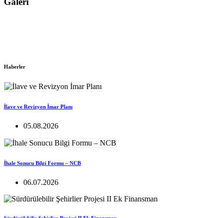
Galeri
Haberler
İlave ve Revizyon İmar Planı
05.08.2026
İhale Sonucu Bilgi Formu – NCB
06.07.2026