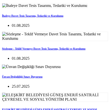
İhaleye Davet Tesis Tasarımı, Tedariki ve Kurulumu
01.08.2025
Sözleşme - Teklif Vermeye Davet Tesis Tasarımı, Tedariki ve Kurulumu
01.08.2025
Ünvan Değişikliği Sınav Duyurusu
25.07.2025
ELEŞKİRT BELEDİYESİ GÜNEŞ ENERJİ SANTRALİ ÇEVRESEL VE SOSYAL