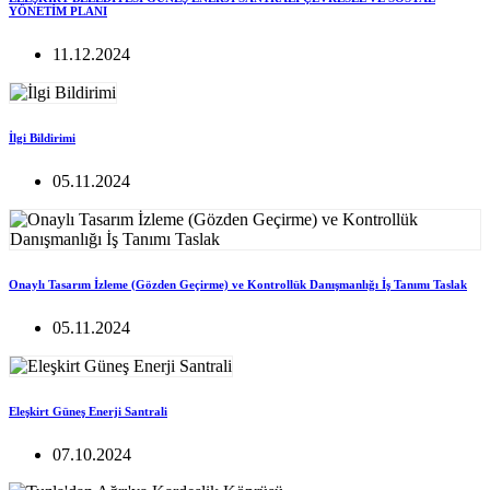
YÖNETİM PLANI
11.12.2024
İlgi Bildirimi
05.11.2024
Onaylı Tasarım İzleme (Gözden Geçirme) ve Kontrollük Danışmanlığı İş Tanımı Taslak
05.11.2024
Eleşkirt Güneş Enerji Santrali
07.10.2024