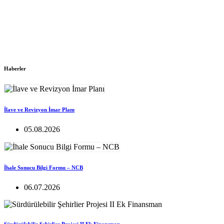
Haberler
İlave ve Revizyon İmar Planı
05.08.2026
İhale Sonucu Bilgi Formu – NCB
06.07.2026