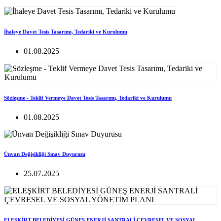
İhaleye Davet Tesis Tasarımı, Tedariki ve Kurulumu
01.08.2025
Sözleşme - Teklif Vermeye Davet Tesis Tasarımı, Tedariki ve Kurulumu
01.08.2025
Ünvan Değişikliği Sınav Duyurusu
25.07.2025
ELEŞKİRT BELEDİYESİ GÜNEŞ ENERJİ SANTRALİ ÇEVRESEL VE SOSYAL