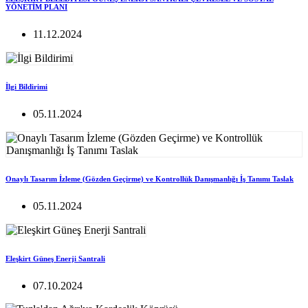
YÖNETİM PLANI
11.12.2024
İlgi Bildirimi
05.11.2024
Onaylı Tasarım İzleme (Gözden Geçirme) ve Kontrollük Danışmanlığı İş Tanımı Taslak
05.11.2024
Eleşkirt Güneş Enerji Santrali
07.10.2024