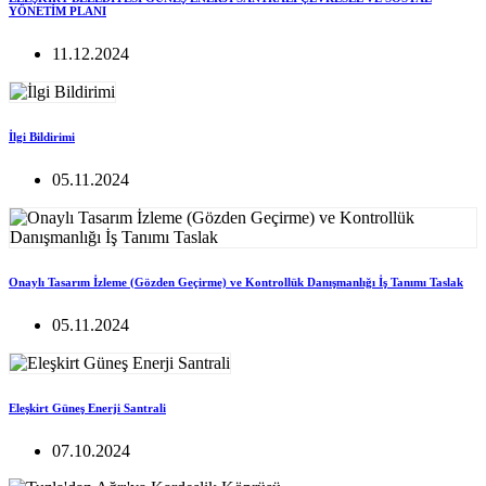
YÖNETİM PLANI
11.12.2024
İlgi Bildirimi
05.11.2024
Onaylı Tasarım İzleme (Gözden Geçirme) ve Kontrollük Danışmanlığı İş Tanımı Taslak
05.11.2024
Eleşkirt Güneş Enerji Santrali
07.10.2024