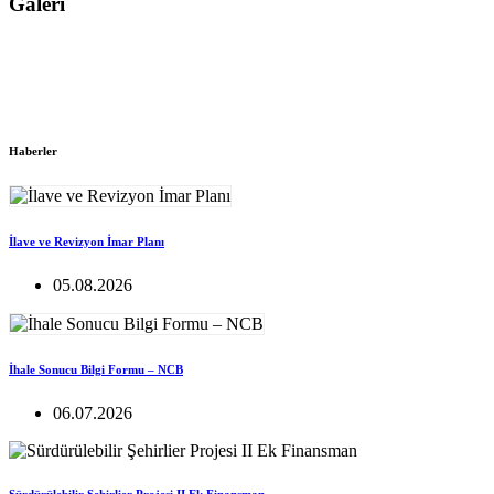
Galeri
Haberler
İlave ve Revizyon İmar Planı
05.08.2026
İhale Sonucu Bilgi Formu – NCB
06.07.2026