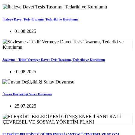
İhaleye Davet Tesis Tasarımı, Tedariki ve Kurulumu
01.08.2025
Sözleşme - Teklif Vermeye Davet Tesis Tasarımı, Tedariki ve Kurulumu
01.08.2025
Ünvan Değişikliği Sınav Duyurusu
25.07.2025
ELEŞKİRT BELEDİYESİ GÜNEŞ ENERJİ SANTRALİ ÇEVRESEL VE SOSYAL