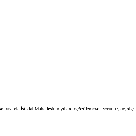
sonrasında İstiklal Mahallesinin yıllardır çözülemeyen sorunu yanyol çal