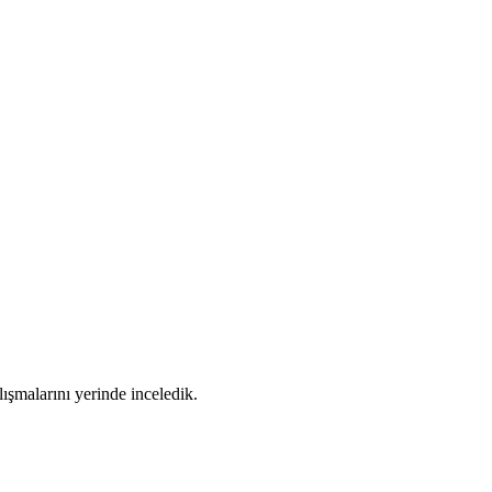
ışmalarını yerinde inceledik.