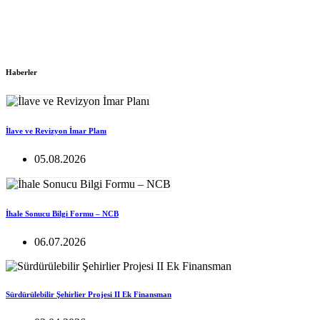
Haberler
İlave ve Revizyon İmar Planı
05.08.2026
İhale Sonucu Bilgi Formu – NCB
06.07.2026
Sürdürülebilir Şehirlier Projesi II Ek Finansman