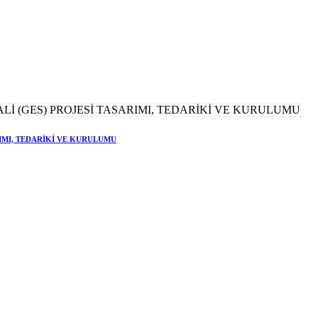
RIMI, TEDARİKİ VE KURULUMU