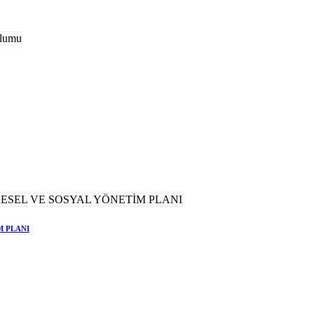
M PLANI